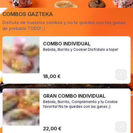
COMBOS GAZTEKA
Disfruta de nuestros combos y no te quedes con las ganas
de probarlo TODO! ;)
COMBO INDIVIDUAL
Bebida, Burrito y Cookie! Disfrútalo a tope!
0
18,00 €
GRAN COMBO INDIVIDUAL
Bebida, Burrito, Complemento y tu Cookie
favorita! No te quedes con las ganas ;)
0
22,00 €