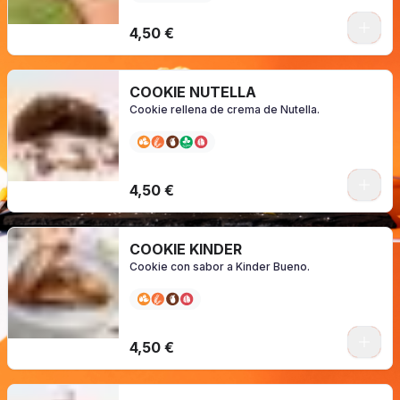
0
4,50 €
COOKIE NUTELLA
Cookie rellena de crema de Nutella.
0
4,50 €
COOKIE KINDER
Cookie con sabor a Kinder Bueno.
0
4,50 €