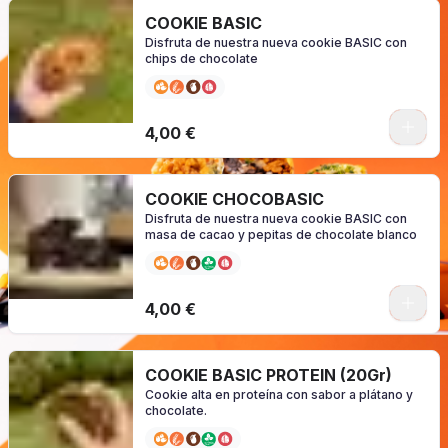
COOKIE BASIC
Disfruta de nuestra nueva cookie BASIC con
chips de chocolate
0
4,00 €
COOKIE CHOCOBASIC
Disfruta de nuestra nueva cookie BASIC con
masa de cacao y pepitas de chocolate blanco
0
4,00 €
COOKIE BASIC PROTEIN (20Gr)
Cookie alta en proteína con sabor a plátano y
chocolate.