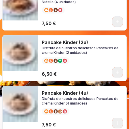
Nutella (4 unidades)
0
7,50 €
Pancake Kinder (2u)
Disfruta de nuestros deliciosos Pancakes de
crema Kinder (2 unidades)
0
6,50 €
Pancake Kinder (4u)
Disfruta de nuestros deliciosos Pancakes de
crema Kinder (4 unidades)
0
7,50 €