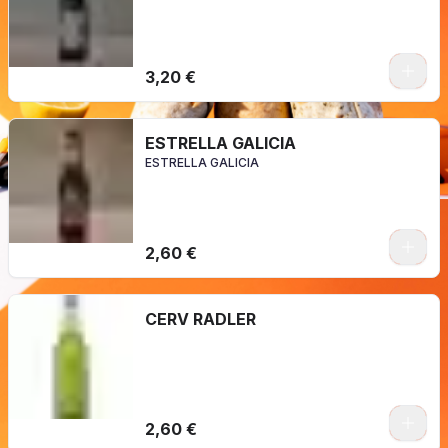
3,20 €
ESTRELLA GALICIA
ESTRELLA GALICIA
2,60 €
CERV RADLER
2,60 €