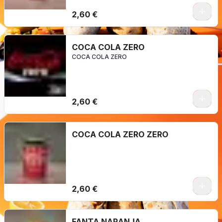
2,60 €
COCA COLA ZERO
COCA COLA ZERO
2,60 €
COCA COLA ZERO ZERO
2,60 €
FANTA NARANJA