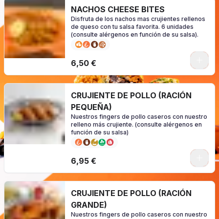
NACHOS CHEESE BITES
Disfruta de los nachos mas crujientes rellenos
de queso con tu salsa favorita. 6 unidades
(consulte alérgenos en función de su salsa).
0
6,50 €
CRUJIENTE DE POLLO (RACIÓN
PEQUEÑA)
Nuestros fingers de pollo caseros con nuestro
relleno más crujiente. (consulte alérgenos en
función de su salsa)
0
6,95 €
CRUJIENTE DE POLLO (RACIÓN
GRANDE)
Nuestros fingers de pollo caseros con nuestro