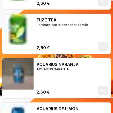
2,60 €
FUZE TEA
Refresco con té con sabor a limón
2,60 €
AQUARIUS NARANJA
AQUARIUS NARANJA
2,60 €
AQUARIUS DE LIMÓN