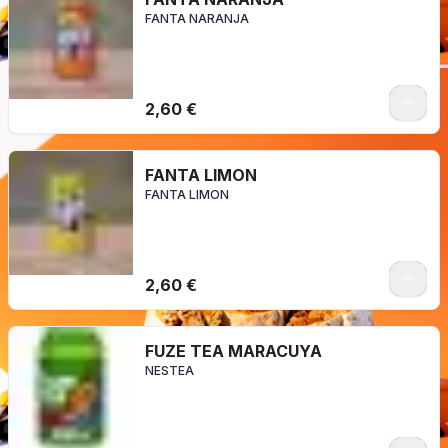
FANTA NARANJA
2,60 €
FANTA LIMON
FANTA LIMON
2,60 €
FUZE TEA MARACUYA
NESTEA