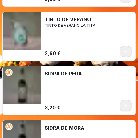
TINTO DE VERANO
TINTO DE VERANO LA TITA
2,60 €
SIDRA DE PERA
3,20 €
SIDRA DE MORA