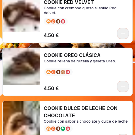
COOKIE RED VELVET
Cookie con cremoso queso al estilo Red
Velvet.
0
4,50 €
COOKIE OREO CLÁSICA
Cookie rellena de Nutella y galleta Oreo.
0
4,50 €
COOKIE DULCE DE LECHE CON
CHOCOLATE
Cookie con sabor a chocolate y dulce de leche