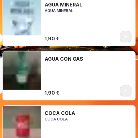
AGUA MINERAL
AGUA MINERAL
0
1,90 €
AGUA CON GAS
0
1,90 €
COCA COLA
COCA COLA