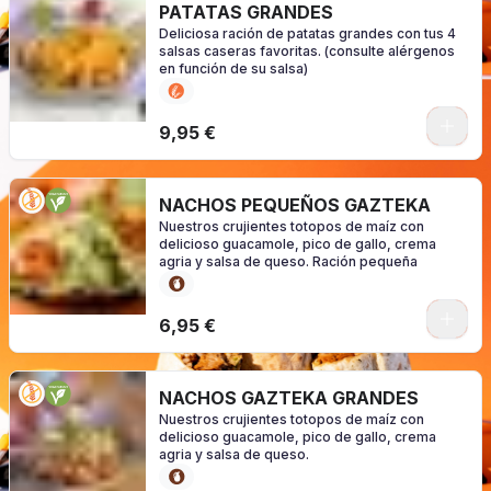
PATATAS GRANDES
Deliciosa ración de patatas grandes con tus 4
salsas caseras favoritas. (consulte alérgenos
en función de su salsa)
0
9,95 €
NACHOS PEQUEÑOS GAZTEKA
Nuestros crujientes totopos de maíz con
delicioso guacamole, pico de gallo, crema
agria y salsa de queso. Ración pequeña
0
6,95 €
NACHOS GAZTEKA GRANDES
Nuestros crujientes totopos de maíz con
delicioso guacamole, pico de gallo, crema
agria y salsa de queso.