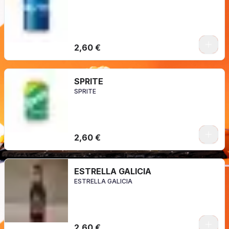
2,60 €
SPRITE
SPRITE
2,60 €
ESTRELLA GALICIA
ESTRELLA GALICIA
2,60 €