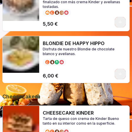
finalizado con más crema Kinder y avellanas
tostadas.
0
5,50 €
BLONDIE DE HAPPY HIPPO
Disfruta de nuestro Blondie de chocolate
blanco y avellanas.
0
6,00 €
Cheesecake🍰
CHEESECAKE KINDER
Tarta de queso con crema de Kinder Bueno
tanto en su interior como en la superficie.