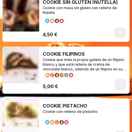
COOKIE SIN GLUTEN (NUTELLA)
Cookie con masa sin gluten con relleno de
Nutella
0
4,50 €
COOKIE FILIPINOS
Cookie que imita la propia galleta de un filipino
blanco y que está rellena de crema de
chocolate blanco, además de un filipino en su
interior.
0
5,00 €
COOKIE PISTACHO
Cookie con relleno de pistacho.