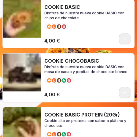
COOKIE BASIC
Disfruta de nuestra nueva cookie BASIC con
chips de chocolate
0
4,00 €
COOKIE CHOCOBASIC
Disfruta de nuestra nueva cookie BASIC con
masa de cacao y pepitas de chocolate blanco
0
4,00 €
COOKIE BASIC PROTEIN (20Gr)
Cookie alta en proteína con sabor a plátano y
chocolate.