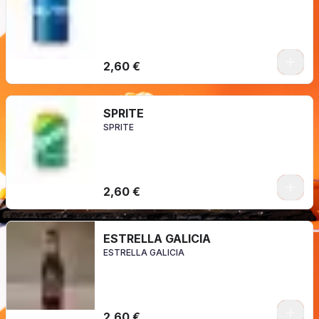
2,60 €
SPRITE
SPRITE
2,60 €
ESTRELLA GALICIA
ESTRELLA GALICIA
2,60 €