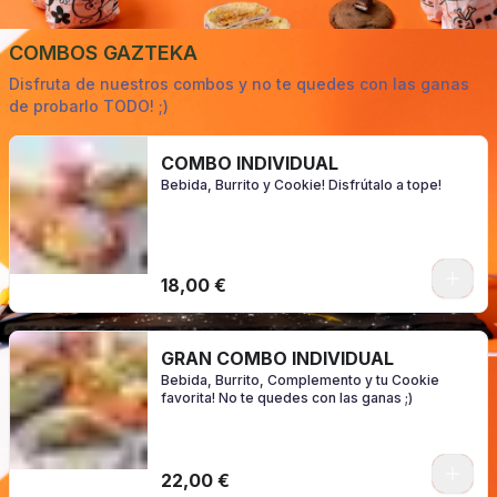
COMBOS GAZTEKA
Disfruta de nuestros combos y no te quedes con las ganas
de probarlo TODO! ;)
COMBO INDIVIDUAL
Bebida, Burrito y Cookie! Disfrútalo a tope!
0
18,00 €
GRAN COMBO INDIVIDUAL
Bebida, Burrito, Complemento y tu Cookie
favorita! No te quedes con las ganas ;)
0
22,00 €