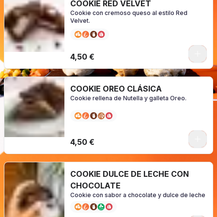
COOKIE RED VELVET
Cookie con cremoso queso al estilo Red
Velvet.
0
4,50 €
COOKIE OREO CLÁSICA
Cookie rellena de Nutella y galleta Oreo.
0
4,50 €
COOKIE DULCE DE LECHE CON
CHOCOLATE
Cookie con sabor a chocolate y dulce de leche