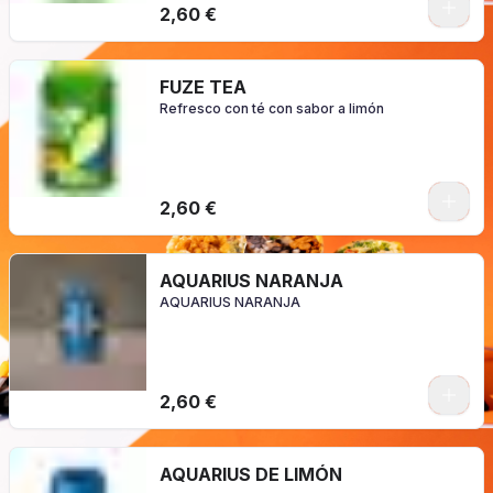
2,60 €
FUZE TEA
Refresco con té con sabor a limón
2,60 €
AQUARIUS NARANJA
AQUARIUS NARANJA
2,60 €
AQUARIUS DE LIMÓN