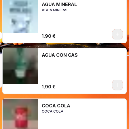
AGUA MINERAL
AGUA MINERAL
0
1,90 €
AGUA CON GAS
0
1,90 €
COCA COLA
COCA COLA