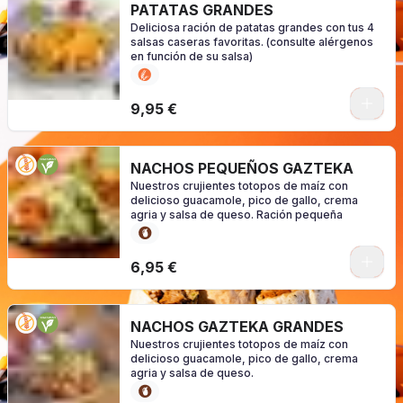
PATATAS GRANDES
Deliciosa ración de patatas grandes con tus 4
salsas caseras favoritas. (consulte alérgenos
en función de su salsa)
0
9,95 €
NACHOS PEQUEÑOS GAZTEKA
Nuestros crujientes totopos de maíz con
delicioso guacamole, pico de gallo, crema
agria y salsa de queso. Ración pequeña
0
6,95 €
NACHOS GAZTEKA GRANDES
Nuestros crujientes totopos de maíz con
delicioso guacamole, pico de gallo, crema
agria y salsa de queso.