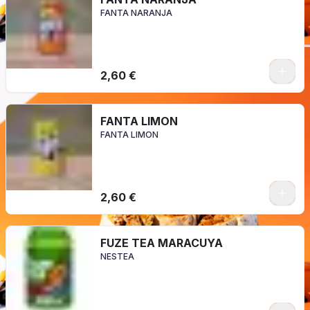
FANTA NARANJA
2,60 €
FANTA LIMON
FANTA LIMON
2,60 €
FUZE TEA MARACUYA
NESTEA