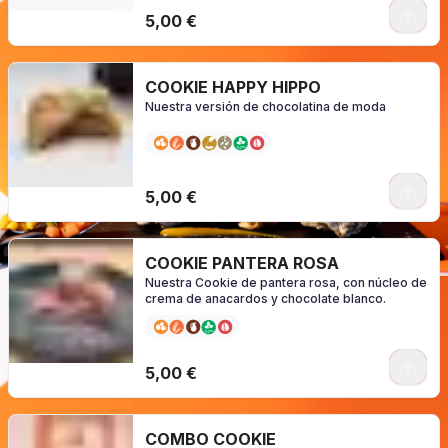
0
5,00 €
COOKIE HAPPY HIPPO
Nuestra versión de chocolatina de moda
0
5,00 €
COOKIE PANTERA ROSA
Nuestra Cookie de pantera rosa, con núcleo de
crema de anacardos y chocolate blanco.
0
5,00 €
COMBO COOKIE