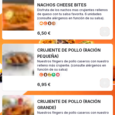
NACHOS CHEESE BITES
Disfruta de los nachos mas crujientes rellenos
de queso con tu salsa favorita. 6 unidades
(consulte alérgenos en función de su salsa).
0
6,50 €
CRUJIENTE DE POLLO (RACIÓN
PEQUEÑA)
Nuestros fingers de pollo caseros con nuestro
relleno más crujiente. (consulte alérgenos en
función de su salsa)
0
6,95 €
CRUJIENTE DE POLLO (RACIÓN
GRANDE)
Nuestros fingers de pollo caseros con nuestro