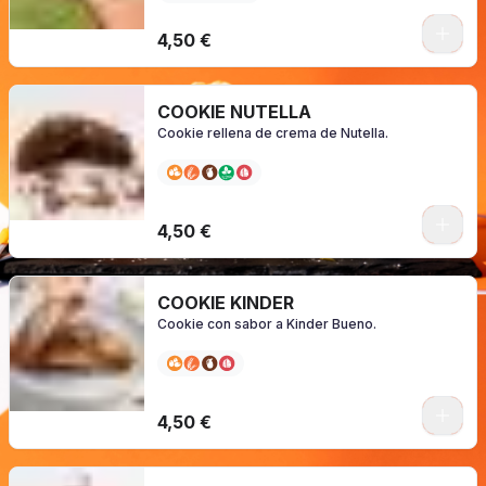
0
4,50 €
COOKIE NUTELLA
Cookie rellena de crema de Nutella.
0
4,50 €
COOKIE KINDER
Cookie con sabor a Kinder Bueno.
0
4,50 €