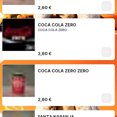
2,60 €
COCA COLA ZERO
COCA COLA ZERO
2,60 €
COCA COLA ZERO ZERO
2,60 €
FANTA NARANJA