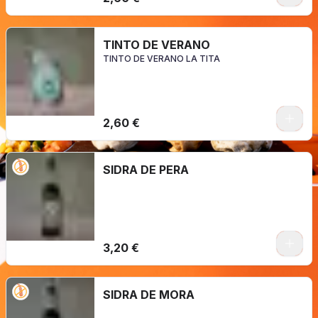
TINTO DE VERANO
TINTO DE VERANO LA TITA
2,60 €
SIDRA DE PERA
3,20 €
SIDRA DE MORA