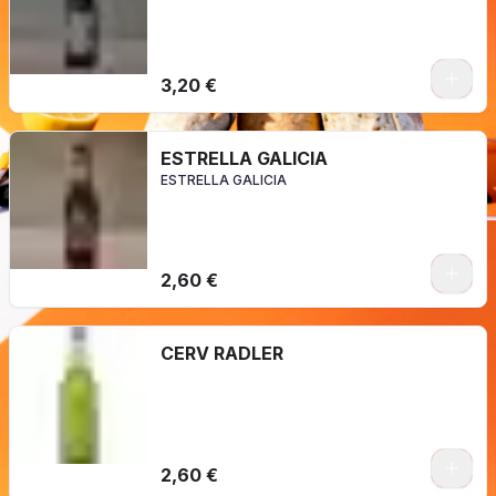
3,20 €
ESTRELLA GALICIA
ESTRELLA GALICIA
2,60 €
CERV RADLER
2,60 €