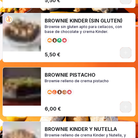
5,50 €
BROWNIE KINDER (SIN GLUTEN)
Brownie sin gluten apto para celíacos, con
base de chocolate y crema Kinder.
0
5,50 €
BROWNIE PISTACHO
Brownie relleno de crema pistacho
0
6,00 €
BROWNIE KINDER Y NUTELLA
Brownie relleno de crema Kinder y Nutella, y